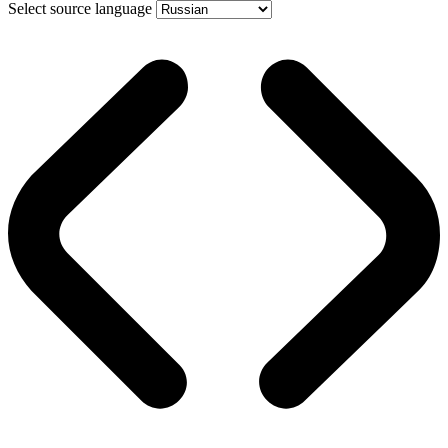
Select source language