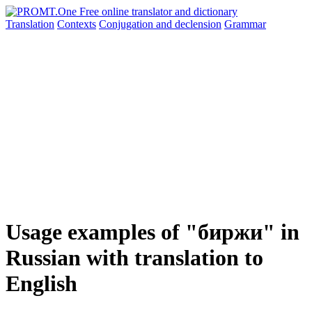
Translation
Contexts
Conjugation
and declension
Grammar
Usage examples of "биржи" in
Russian with translation to
English