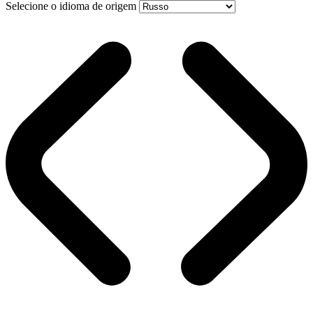
Selecione o idioma de origem