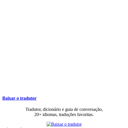
Baixar o tradutor
Tradutor, dicionário e guia de conversação,
20+ idiomas, traduções favoritas.