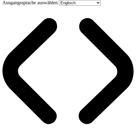
Ausgangssprache auswählen