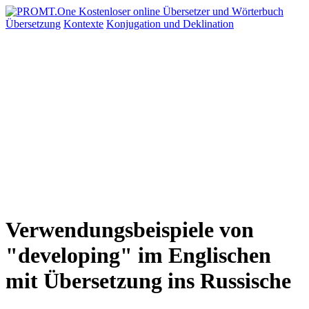
Übersetzung
Kontexte
Konjugation
und Deklination
Verwendungsbeispiele von
"developing" im Englischen
mit Übersetzung ins Russische