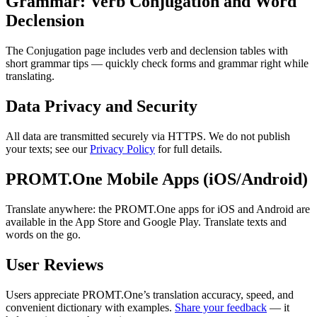
Grammar: Verb Conjugation and Word
Declension
The Conjugation page includes verb and declension tables with
short grammar tips — quickly check forms and grammar right while
translating.
Data Privacy and Security
All data are transmitted securely via HTTPS. We do not publish
your texts; see our
Privacy Policy
for full details.
PROMT.One Mobile Apps (iOS/Android)
Translate anywhere: the PROMT.One apps for iOS and Android are
available in the App Store and Google Play. Translate texts and
words on the go.
User Reviews
Users appreciate PROMT.One’s translation accuracy, speed, and
convenient dictionary with examples.
Share your feedback
— it