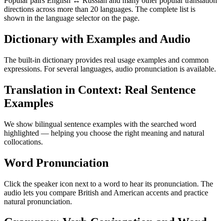
Popular pairs English ↔ Russian and many other popular translation
directions across more than 20 languages. The complete list is
shown in the language selector on the page.
Dictionary with Examples and Audio
The built-in dictionary provides real usage examples and common
expressions. For several languages, audio pronunciation is available.
Translation in Context: Real Sentence
Examples
We show bilingual sentence examples with the searched word
highlighted — helping you choose the right meaning and natural
collocations.
Word Pronunciation
Click the speaker icon next to a word to hear its pronunciation. The
audio lets you compare British and American accents and practice
natural pronunciation.