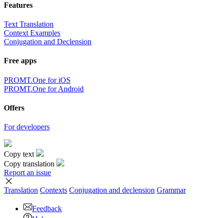
Features
Text Translation
Context Examples
Conjugation and Declension
Free apps
PROMT.One for iOS
PROMT.One for Android
Offers
For developers
Copy text
Copy translation
Report an issue
Translation
Contexts
Conjugation
and declension
Grammar
Feedback