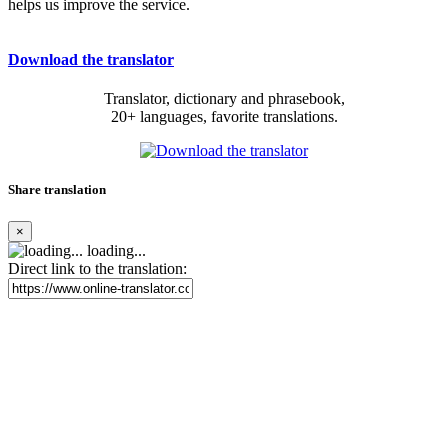
helps us improve the service.
Download the translator
Translator, dictionary and phrasebook,
20+ languages, favorite translations.
Share translation
×
loading...
Direct link to the translation: