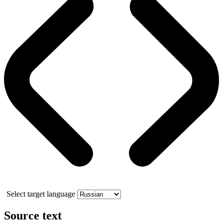
Select target language
Source text