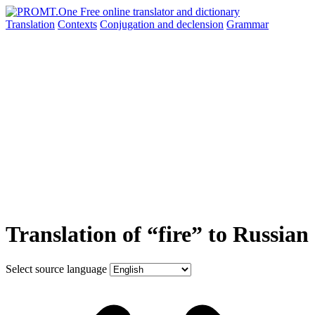
Translation
Contexts
Conjugation
and declension
Grammar
Translation of “fire” to Russian
Select source language