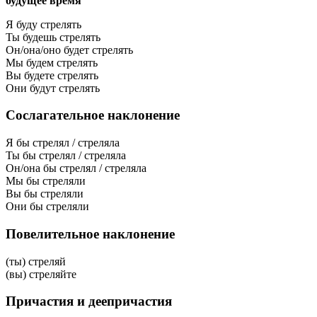
будущее время
Я буду стрелять
Ты будешь стрелять
Он/она/оно будет стрелять
Мы будем стрелять
Вы будете стрелять
Они будут стрелять
Сослагательное наклонение
Я бы стрелял / стреляла
Ты бы стрелял / стреляла
Он/она бы стрелял / стреляла
Мы бы стреляли
Вы бы стреляли
Они бы стреляли
Повелительное наклонение
(ты) стреляй
(вы) стреляйте
Причастия и деепричастия