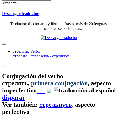
Descargar traductor
Traductor, diccionario y libro de frases, más de 20 lenguas,
traducciones seleccionadas.
стрелять,
Verbo
стреляю / стреляешь / стреляют
Conjugación del verbo
стрелять
,
primera conjugación
, aspecto
imperfectivo
disparar
Ver también:
стрельнуть
, aspecto
perfectivo