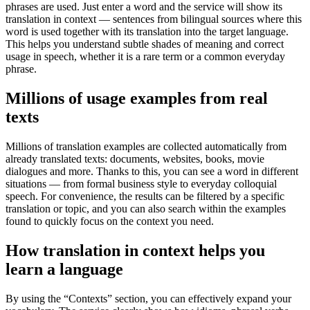
phrases are used. Just enter a word and the service will show its
translation in context — sentences from bilingual sources where this
word is used together with its translation into the target language.
This helps you understand subtle shades of meaning and correct
usage in speech, whether it is a rare term or a common everyday
phrase.
Millions of usage examples from real
texts
Millions of translation examples are collected automatically from
already translated texts: documents, websites, books, movie
dialogues and more. Thanks to this, you can see a word in different
situations — from formal business style to everyday colloquial
speech. For convenience, the results can be filtered by a specific
translation or topic, and you can also search within the examples
found to quickly focus on the context you need.
How translation in context helps you
learn a language
By using the “Contexts” section, you can effectively expand your