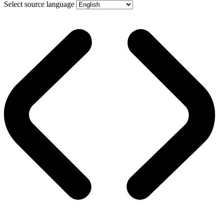
Select source language