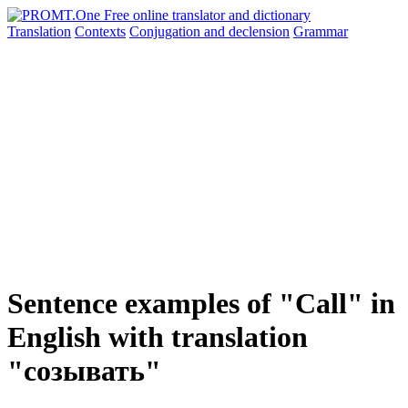
Translation
Contexts
Conjugation
and declension
Grammar
Sentence examples of "Call" in
English with translation
"созывать"