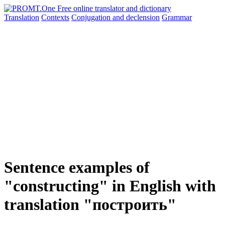
Translation
Contexts
Conjugation
and declension
Grammar
Sentence examples of
"constructing" in English with
translation "построить"