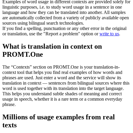
Examples of word usage in different contexts are provided solely for
linguistic purposes, i.e. to study word usage in a sentence in one
language and how they can be translated into another. All samples
are automatically collected from a variety of publicly available open
sources using bilingual search technologies.
If you find a spelling, punctuation or any other error in the original
or translation, use the "Report a problem" option or
write to us
.
What is translation in context on
PROMT.One
The “Contexts” section on PROMT.One is your translation-in-
context tool that helps you find real examples of how words and
phrases are used. Just enter a word and the service will show its
translation in context — sentences from bilingual sources where this
word is used together with its translation into the target language.
This helps you understand subtle shades of meaning and correct
usage in speech, whether it is a rare term or a common everyday
phrase.
Millions of usage examples from real
texts