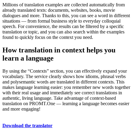
Millions of translation examples are collected automatically from
already translated texts: documents, websites, books, movie
dialogues and more. Thanks to this, you can see a word in different
situations — from formal business style to everyday colloquial
speech. For convenience, the results can be filtered by a specific
translation or topic, and you can also search within the examples
found to quickly focus on the context you need.
How translation in context helps you
learn a language
By using the “Contexts” section, you can effectively expand your
vocabulary. The service clearly shows how idioms, phrasal verbs
and polysemantic words are translated in different contexts. This
makes language learning easier: you remember new words together
with their real usage and immediately see correct translations in
authentic, living language. Take advantage of context-based
translation on PROMT.One — learning a language becomes easier
and more engaging!
Download the translator