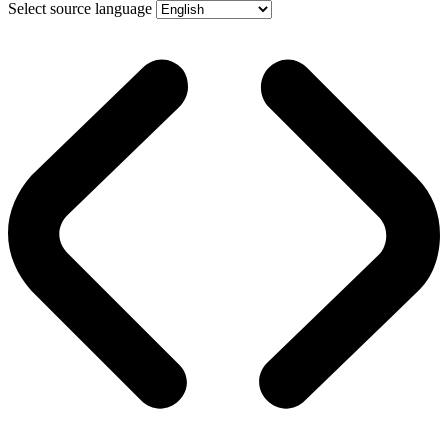
Select source language