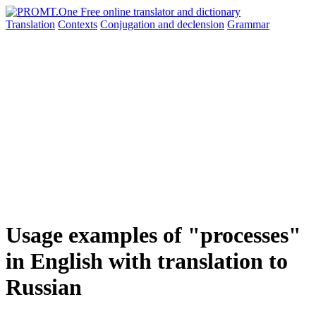
Translation
Contexts
Conjugation
and declension
Grammar
Usage examples of "processes"
in English with translation to
Russian