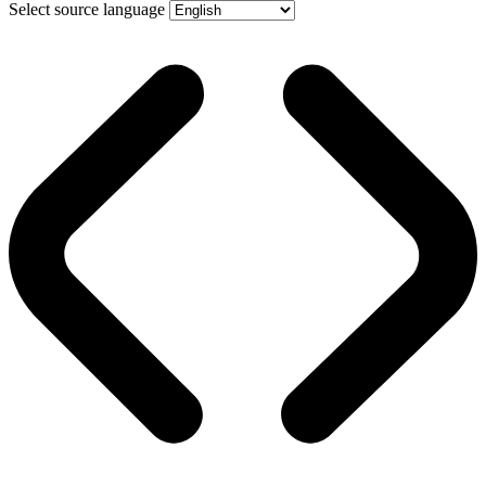
Select source language