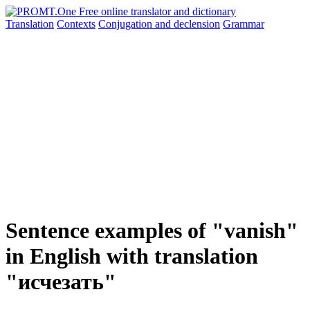
Translation
Contexts
Conjugation
and declension
Grammar
Sentence examples of "vanish"
in English with translation
"исчезать"