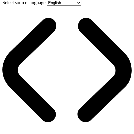
Select source language