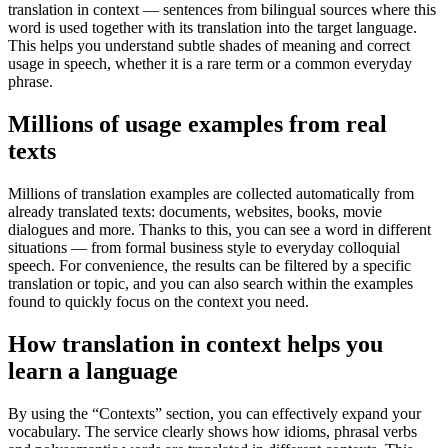
translation in context — sentences from bilingual sources where this
word is used together with its translation into the target language.
This helps you understand subtle shades of meaning and correct
usage in speech, whether it is a rare term or a common everyday
phrase.
Millions of usage examples from real
texts
Millions of translation examples are collected automatically from
already translated texts: documents, websites, books, movie
dialogues and more. Thanks to this, you can see a word in different
situations — from formal business style to everyday colloquial
speech. For convenience, the results can be filtered by a specific
translation or topic, and you can also search within the examples
found to quickly focus on the context you need.
How translation in context helps you
learn a language
By using the “Contexts” section, you can effectively expand your
vocabulary. The service clearly shows how idioms, phrasal verbs