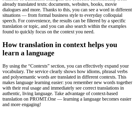
already translated texts: documents, websites, books, movie
dialogues and more. Thanks to this, you can see a word in different
situations — from formal business style to everyday colloquial
speech. For convenience, the results can be filtered by a specific
translation or topic, and you can also search within the examples
found to quickly focus on the context you need.
How translation in context helps you
learn a language
By using the “Contexts” section, you can effectively expand your
vocabulary. The service clearly shows how idioms, phrasal verbs
and polysemantic words are translated in different contexts. This
makes language learning easier: you remember new words together
with their real usage and immediately see correct translations in
authentic, living language. Take advantage of context-based
translation on PROMT.One — learning a language becomes easier
and more engaging!