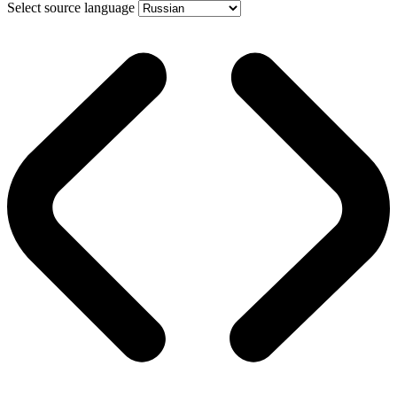
Select source language