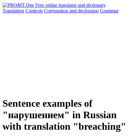
Translation
Contexts
Conjugation
and declension
Grammar
Sentence examples of
"нарушением" in Russian
with translation "breaching"