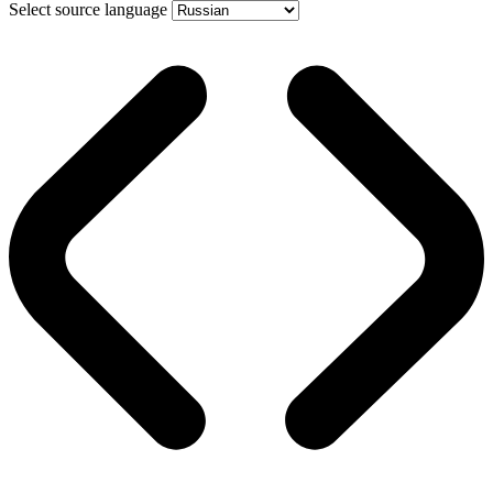
Select source language