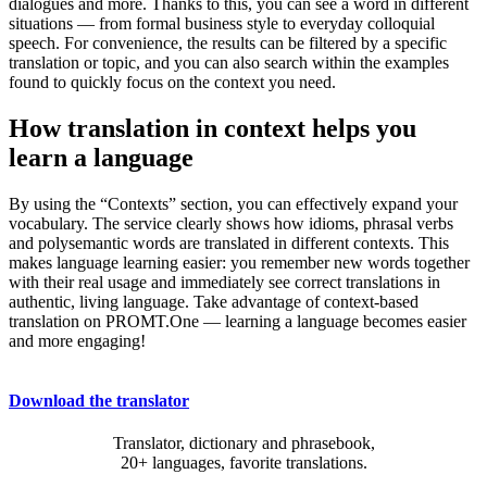
dialogues and more. Thanks to this, you can see a word in different
situations — from formal business style to everyday colloquial
speech. For convenience, the results can be filtered by a specific
translation or topic, and you can also search within the examples
found to quickly focus on the context you need.
How translation in context helps you
learn a language
By using the “Contexts” section, you can effectively expand your
vocabulary. The service clearly shows how idioms, phrasal verbs
and polysemantic words are translated in different contexts. This
makes language learning easier: you remember new words together
with their real usage and immediately see correct translations in
authentic, living language. Take advantage of context-based
translation on PROMT.One — learning a language becomes easier
and more engaging!
Download the translator
Translator, dictionary and phrasebook,
20+ languages, favorite translations.