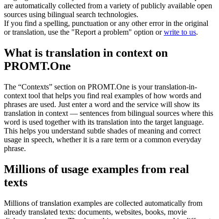
are automatically collected from a variety of publicly available open
sources using bilingual search technologies.
If you find a spelling, punctuation or any other error in the original
or translation, use the "Report a problem" option or
write to us
.
What is translation in context on
PROMT.One
The “Contexts” section on PROMT.One is your translation-in-
context tool that helps you find real examples of how words and
phrases are used. Just enter a word and the service will show its
translation in context — sentences from bilingual sources where this
word is used together with its translation into the target language.
This helps you understand subtle shades of meaning and correct
usage in speech, whether it is a rare term or a common everyday
phrase.
Millions of usage examples from real
texts
Millions of translation examples are collected automatically from
already translated texts: documents, websites, books, movie