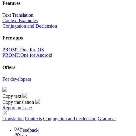
Features
Text Translation
Context Examples
Conjugation and Declension
Free apps
PROMT.One for iOS
PROMT.One for Android
Offers
For developers
Copy text
Copy translation
Report an issue
Translation
Contexts
Conjugation
and declension
Grammar
Feedback