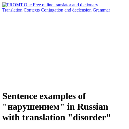
Translation
Contexts
Conjugation
and declension
Grammar
Sentence examples of
"нарушением" in Russian
with translation "disorder"