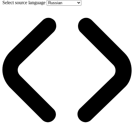
Select source language