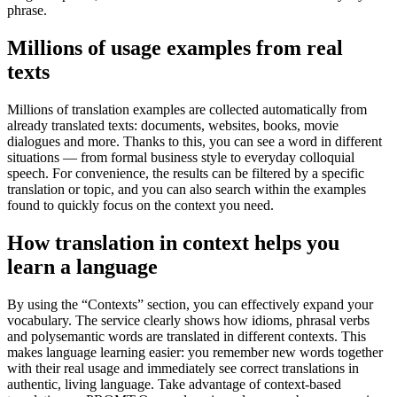
phrase.
Millions of usage examples from real
texts
Millions of translation examples are collected automatically from
already translated texts: documents, websites, books, movie
dialogues and more. Thanks to this, you can see a word in different
situations — from formal business style to everyday colloquial
speech. For convenience, the results can be filtered by a specific
translation or topic, and you can also search within the examples
found to quickly focus on the context you need.
How translation in context helps you
learn a language
By using the “Contexts” section, you can effectively expand your
vocabulary. The service clearly shows how idioms, phrasal verbs
and polysemantic words are translated in different contexts. This
makes language learning easier: you remember new words together
with their real usage and immediately see correct translations in
authentic, living language. Take advantage of context-based