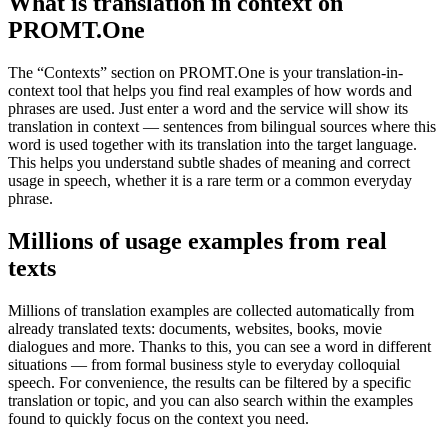
What is translation in context on
PROMT.One
The “Contexts” section on PROMT.One is your translation-in-
context tool that helps you find real examples of how words and
phrases are used. Just enter a word and the service will show its
translation in context — sentences from bilingual sources where this
word is used together with its translation into the target language.
This helps you understand subtle shades of meaning and correct
usage in speech, whether it is a rare term or a common everyday
phrase.
Millions of usage examples from real
texts
Millions of translation examples are collected automatically from
already translated texts: documents, websites, books, movie
dialogues and more. Thanks to this, you can see a word in different
situations — from formal business style to everyday colloquial
speech. For convenience, the results can be filtered by a specific
translation or topic, and you can also search within the examples
found to quickly focus on the context you need.