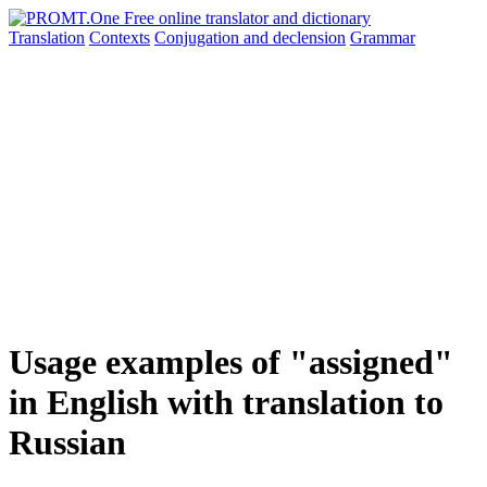
Translation
Contexts
Conjugation
and declension
Grammar
Usage examples of "assigned"
in English with translation to
Russian