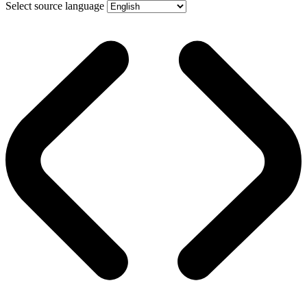
Select source language