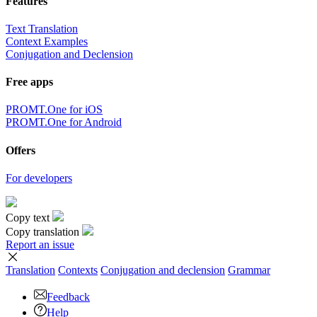
Features
Text Translation
Context Examples
Conjugation and Declension
Free apps
PROMT.One for iOS
PROMT.One for Android
Offers
For developers
Copy text
Copy translation
Report an issue
Translation
Contexts
Conjugation
and declension
Grammar
Feedback
Help