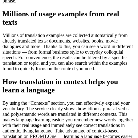
phrase.
Millions of usage examples from real
texts
Millions of translation examples are collected automatically from
already translated texts: documents, websites, books, movie
dialogues and more. Thanks to this, you can see a word in different
situations — from formal business style to everyday colloquial
speech. For convenience, the results can be filtered by a specific
translation or topic, and you can also search within the examples
found to quickly focus on the context you need.
How translation in context helps you
learn a language
By using the “Contexts” section, you can effectively expand your
vocabulary. The service clearly shows how idioms, phrasal verbs
and polysemantic words are translated in different contexts. This
makes language learning easier: you remember new words together
with their real usage and immediately see correct translations in
authentic, living language. Take advantage of context-based
translation on PROMT.One — learning a language becomes easier