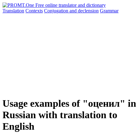
Translation
Contexts
Conjugation
and declension
Grammar
Usage examples of "оценил" in
Russian with translation to
English