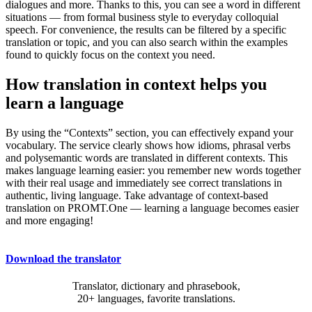
dialogues and more. Thanks to this, you can see a word in different
situations — from formal business style to everyday colloquial
speech. For convenience, the results can be filtered by a specific
translation or topic, and you can also search within the examples
found to quickly focus on the context you need.
How translation in context helps you
learn a language
By using the “Contexts” section, you can effectively expand your
vocabulary. The service clearly shows how idioms, phrasal verbs
and polysemantic words are translated in different contexts. This
makes language learning easier: you remember new words together
with their real usage and immediately see correct translations in
authentic, living language. Take advantage of context-based
translation on PROMT.One — learning a language becomes easier
and more engaging!
Download the translator
Translator, dictionary and phrasebook,
20+ languages, favorite translations.