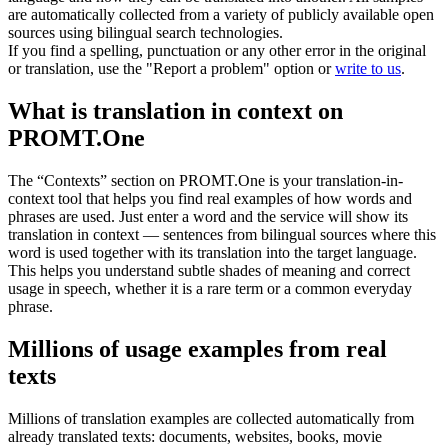
are automatically collected from a variety of publicly available open
sources using bilingual search technologies.
If you find a spelling, punctuation or any other error in the original
or translation, use the "Report a problem" option or
write to us
.
What is translation in context on
PROMT.One
The “Contexts” section on PROMT.One is your translation-in-
context tool that helps you find real examples of how words and
phrases are used. Just enter a word and the service will show its
translation in context — sentences from bilingual sources where this
word is used together with its translation into the target language.
This helps you understand subtle shades of meaning and correct
usage in speech, whether it is a rare term or a common everyday
phrase.
Millions of usage examples from real
texts
Millions of translation examples are collected automatically from
already translated texts: documents, websites, books, movie