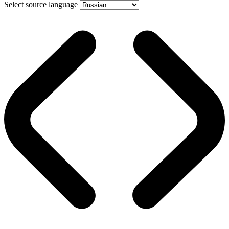
Select source language