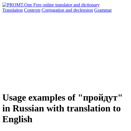
Translation
Contexts
Conjugation
and declension
Grammar
Usage examples of "пройдут"
in Russian with translation to
English