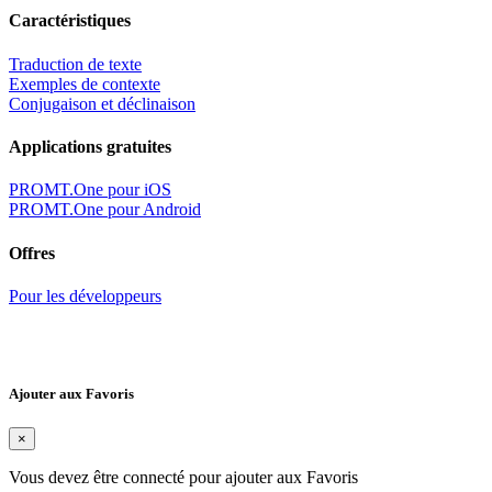
Caractéristiques
Traduction de texte
Exemples de contexte
Conjugaison et déclinaison
Applications gratuites
PROMT.One pour iOS
PROMT.One pour Android
Offres
Pour les développeurs
Ajouter aux Favoris
×
Vous devez être connecté pour ajouter aux Favoris