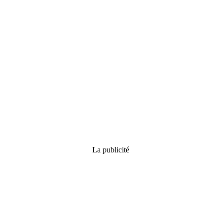
La publicité