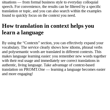
situations — from formal business style to everyday colloquial
speech. For convenience, the results can be filtered by a specific
translation or topic, and you can also search within the examples
found to quickly focus on the context you need.
How translation in context helps you
learn a language
By using the “Contexts” section, you can effectively expand your
vocabulary. The service clearly shows how idioms, phrasal verbs
and polysemantic words are translated in different contexts. This
makes language learning easier: you remember new words together
with their real usage and immediately see correct translations in
authentic, living language. Take advantage of context-based
translation on PROMT.One — learning a language becomes easier
and more engaging!