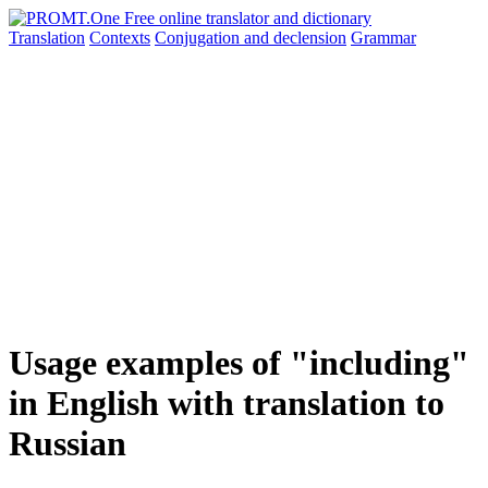
Translation
Contexts
Conjugation
and declension
Grammar
Usage examples of "including"
in English with translation to
Russian