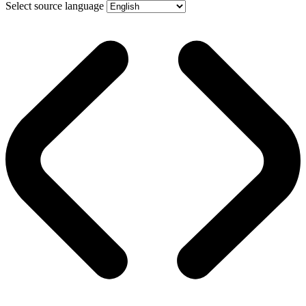
Select source language