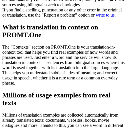
sources using bilingual search technologies.
If you find a spelling, punctuation or any other error in the original
or translation, use the "Report a problem" option or
write to us
.
What is translation in context on
PROMT.One
The “Contexts” section on PROMT.One is your translation-in-
context tool that helps you find real examples of how words and
phrases are used. Just enter a word and the service will show its
translation in context — sentences from bilingual sources where this
word is used together with its translation into the target language.
This helps you understand subtle shades of meaning and correct
usage in speech, whether it is a rare term or a common everyday
phrase.
Millions of usage examples from real
texts
Millions of translation examples are collected automatically from
already translated texts: documents, websites, books, movie
dialogues and more. Thanks to this, you can see a word in different