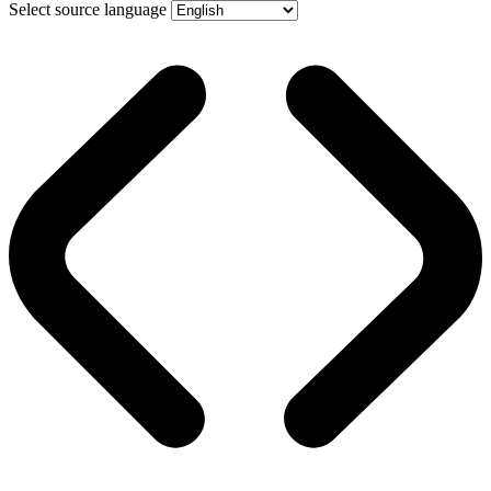
Select source language