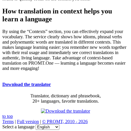
How translation in context helps you
learn a language
By using the “Contexts” section, you can effectively expand your
vocabulary. The service clearly shows how idioms, phrasal verbs
and polysemantic words are translated in different contexts. This
makes language learning easier: you remember new words together
with their real usage and immediately see correct translations in
authentic, living language. Take advantage of context-based
translation on PROMT.One — learning a language becomes easier
and more engaging!
Download the translator
Translator, dictionary and phrasebook,
20+ languages, favorite translations.
to top
Terms
|
Full version
|
© PROMT, 2010 - 2026
Select a language