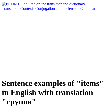
Translation
Contexts
Conjugation
and declension
Grammar
Sentence examples of "items"
in English with translation
"группа"