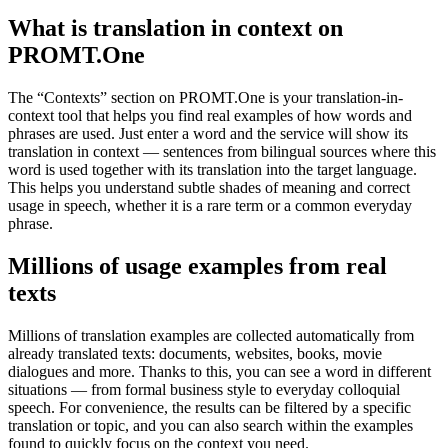
What is translation in context on
PROMT.One
The “Contexts” section on PROMT.One is your translation-in-
context tool that helps you find real examples of how words and
phrases are used. Just enter a word and the service will show its
translation in context — sentences from bilingual sources where this
word is used together with its translation into the target language.
This helps you understand subtle shades of meaning and correct
usage in speech, whether it is a rare term or a common everyday
phrase.
Millions of usage examples from real
texts
Millions of translation examples are collected automatically from
already translated texts: documents, websites, books, movie
dialogues and more. Thanks to this, you can see a word in different
situations — from formal business style to everyday colloquial
speech. For convenience, the results can be filtered by a specific
translation or topic, and you can also search within the examples
found to quickly focus on the context you need.