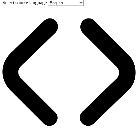
Select source language