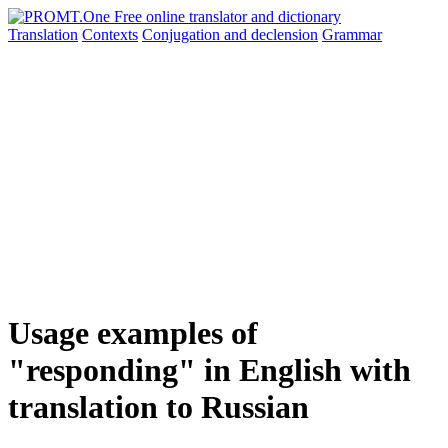
Translation
Contexts
Conjugation
and declension
Grammar
Usage examples of
"responding" in English with
translation to Russian