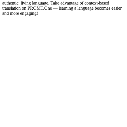
authentic, living language. Take advantage of context-based
translation on PROMT.One — learning a language becomes easier
and more engaging!