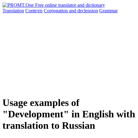
Translation
Contexts
Conjugation
and declension
Grammar
Usage examples of
"Development" in English with
translation to Russian