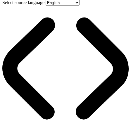
Select source language