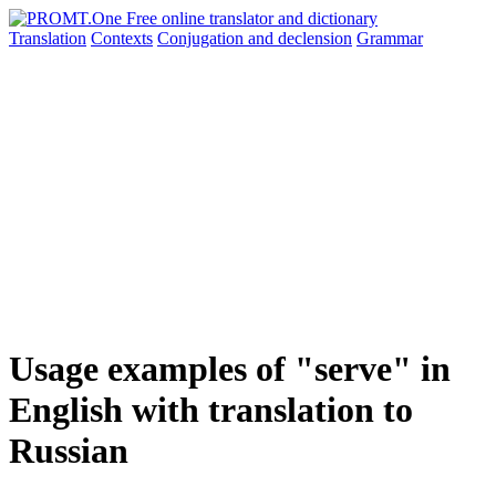
Translation
Contexts
Conjugation
and declension
Grammar
Usage examples of "serve" in
English with translation to
Russian