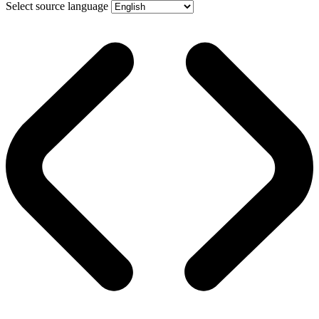
Select source language