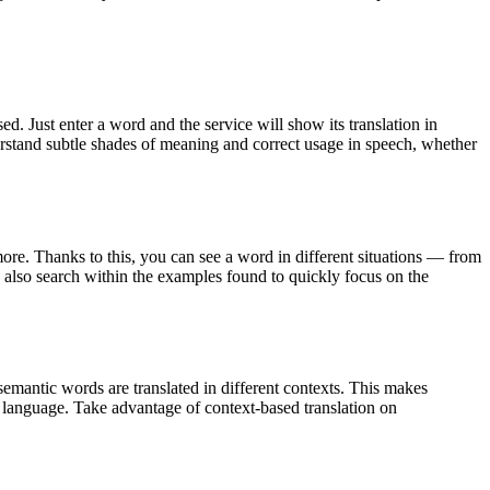
. Just enter a word and the service will show its translation in
derstand subtle shades of meaning and correct usage in speech, whether
ore. Thanks to this, you can see a word in different situations — from
an also search within the examples found to quickly focus on the
emantic words are translated in different contexts. This makes
g language. Take advantage of context-based translation on