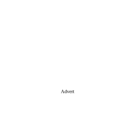
Advert