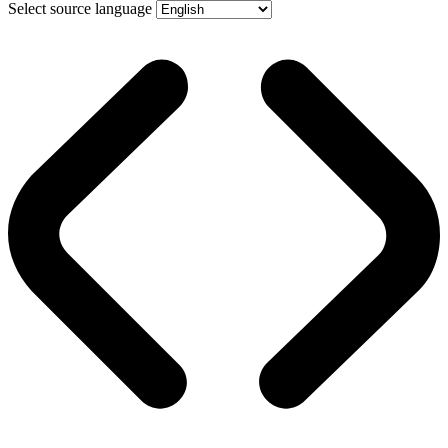
Select source language