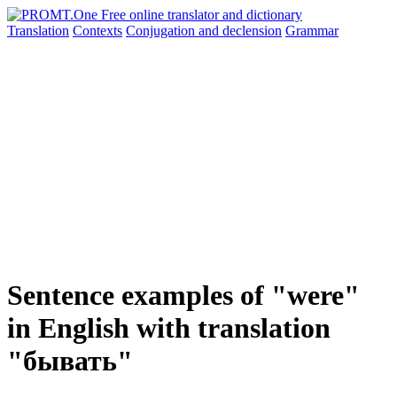
Translation
Contexts
Conjugation
and declension
Grammar
Sentence examples of "were"
in English with translation
"бывать"