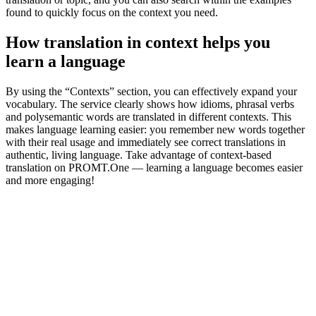
found to quickly focus on the context you need.
How translation in context helps you
learn a language
By using the “Contexts” section, you can effectively expand your
vocabulary. The service clearly shows how idioms, phrasal verbs
and polysemantic words are translated in different contexts. This
makes language learning easier: you remember new words together
with their real usage and immediately see correct translations in
authentic, living language. Take advantage of context-based
translation on PROMT.One — learning a language becomes easier
and more engaging!